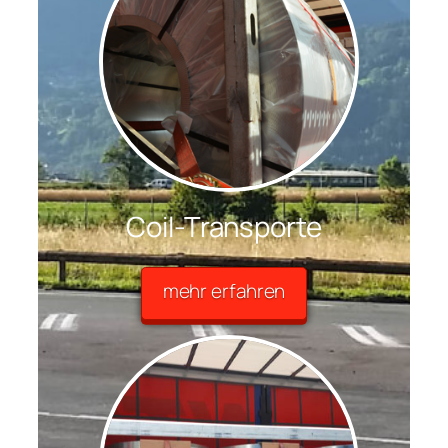
Coil-Transporte
mehr erfahren