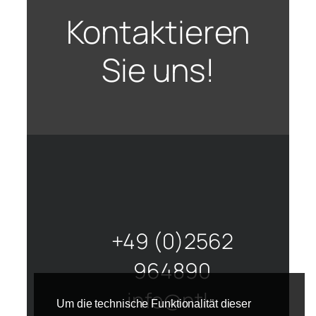
Kontaktieren
Sie uns!
+49 (0)2562
964890
info@ntl-
Um die technische Funktionalität dieser