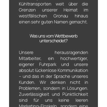
Kühltransporten weit über die
Grenzen unserer Heimat im
westfälischen Gronau hinaus
einen sehr guten Namen gemacht.
Was uns vom Wettbewerb
unterscheidet?
Unsere herausragenden
Mitarbeiter, ein hochwertiger,
eigener Fuhrpark und unsere
absolut lückenlose Kommunikation
– und das in der Sprache unseres
Kunden. Wir denken nicht in
Problemen, sondern in Lösungen.
Zuverlässigkeit und Pünktlichkeit
sind für uns keine leeren
Marketing-Floskeln, sondern eine