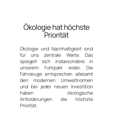
Ökologie hat höchste
Priorität
Ökologie und Nachhaltigkeit sind
für uns zentrale Werte. Das
spiegelt sich insbesondere in
unserem Fuhrpark wider. Die
Fahrzeuge entsprechen allesamt
den modernen Umweltnormen
und bei jeder neuen Investition
haben ökologische
Anforderungen die höchste
Priorität.