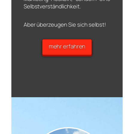
Selbstverständlichkeit.
Aber überzeugen Sie sich selbst!
mehr erfahren