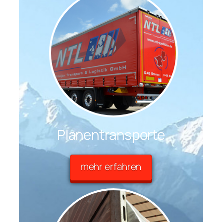
Planentransporte
mehr erfahren