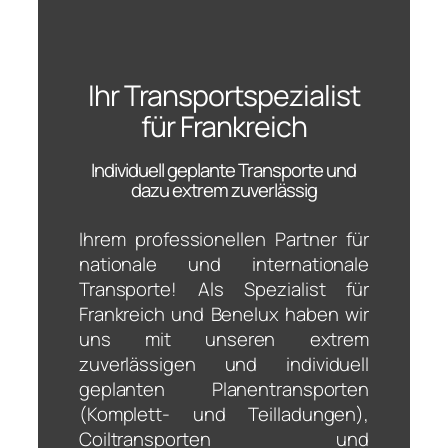
Ihr Transport­spezialist
für Frankreich
Individuell geplante Transporte und
dazu extrem zuverlässig
Ihrem professionellen Partner für
nationale und internationale
Transporte! Als Spezialist für
Frankreich und Benelux haben wir
uns mit unseren extrem
zuverlässigen und individuell
geplanten Planentransporten
(Komplett- und Teilladungen),
Coiltransporten und