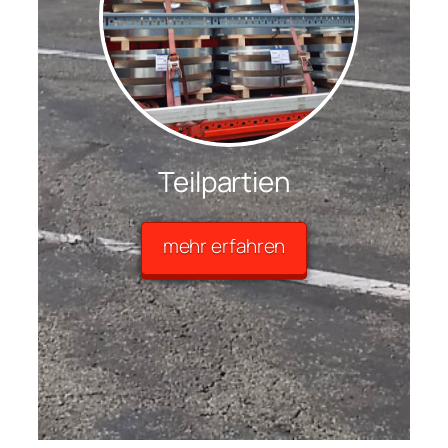
Teilpartien
mehr erfahren