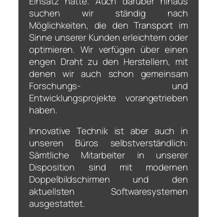
Einsatz hatte. Auch darüber hinaus
suchen wir ständig nach
Möglichkeiten, die den Transport im
Sinne unserer Kunden erleichtern oder
optimieren. Wir verfügen über einen
engen Draht zu den Herstellern, mit
denen wir auch schon gemeinsam
Forschungs- und
Entwicklungsprojekte vorangetrieben
haben.
Innovative Technik ist aber auch in
unseren Büros selbstverständlich:
Sämtliche Mitarbeiter in unserer
Disposition sind mit modernen
Doppelbildschirmen und den
aktuellsten Softwaresystemen
ausgestattet.