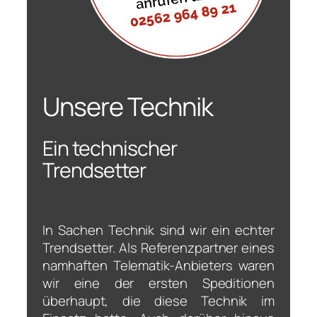
Unsere Technik
Ein technischer
Trendsetter
In Sachen Technik sind wir ein echter
Trendsetter. Als Referenzpartner eines
namhaften Telematik-Anbieters waren
wir eine der ersten Speditionen
überhaupt, die diese Technik im